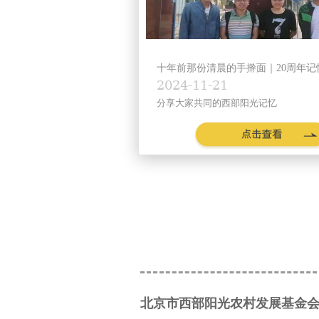
十年前那份清晨的手擀面｜20周年记忆
2024-11-21
分享大家共同的西部阳光记忆
北京市西部阳光农村发展基金