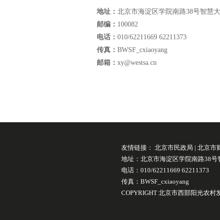
地址：
北京市海淀区学院南路38号智慧大厦
邮编：
100082
电话：
010/62211669 62211373
传真：
BWSF_cxiaoyang
邮箱：
xy@westsa.cn
友情链接：
北京市民政局
|
北京市
地址：北京市海淀区学院南路38号智
电话：010/62211669 62211373
传真：BWSF_cxiaoyang
COPYRIGHT 北京市西部阳光农村发