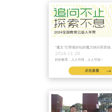
“魔主”们带着好玩的魔力块闪亮登场.
2024-11-28
好的教育，人人可得，人人可创！